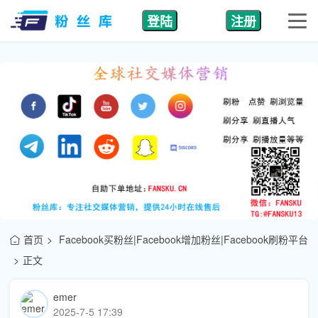
登陆
注册
首页
Facebook买粉丝|Facebook增加粉丝|Facebook刷粉平台
正文
emer
2025-7-5 17:39