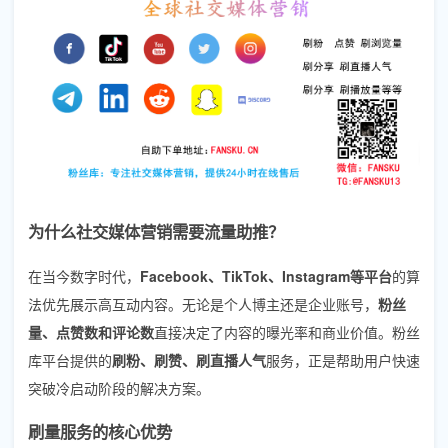
为什么社交媒体营销需要流量助推？
在当今数字时代，
Facebook、TikTok、Instagram等平台
的算
法优先展示高互动内容。无论是个人博主还是企业账号，
粉丝
量、点赞数和评论数
直接决定了内容的曝光率和商业价值。粉丝
库平台提供的
刷粉、刷赞、刷直播人气
服务，正是帮助用户快速
突破冷启动阶段的解决方案。
刷量服务的核心优势