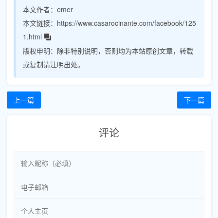
本文作者：
emer
本文链接：
https://www.casarocinante.com/facebook/125
1.html
版权申明：
除非特别说明，否则均为本站原创文章，转载
或复制请注明出处。
上一篇
下一篇
评论