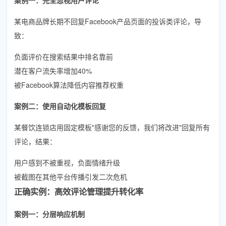
某电商品牌长期不回复Facebook产品页面的投诉类评论，导
致：
负面评价在搜索结果中排名靠前
潜在客户流失率增加40%
被Facebook算法降低内容推荐权重
案例二：使用自动化模板回复
某餐饮连锁店用固定模板"感谢您的反馈，我们将改进"回复所有
评论，结果：
用户感到不被重视，负面情绪升级
被截图在其他平台传播引发二次危机
正确实例：高效评论管理提升转化率
案例一：分层响应机制