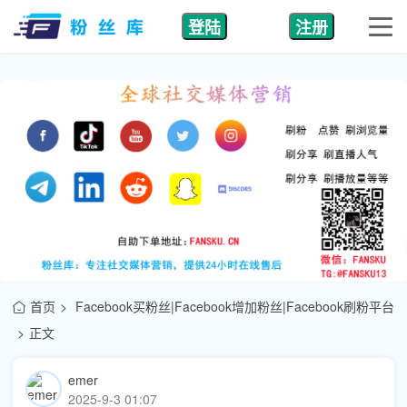
登陆
注册
首页
Facebook买粉丝|Facebook增加粉丝|Facebook刷粉平台
正文
emer
2025-9-3 01:07