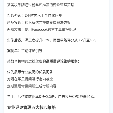
某美妆品牌通过粉丝库推荐的评论管理策略：
普通咨询：2小时内人工个性化回复
产品投诉：转入私信并提供专属解决方案
恶意攻击：使用Facebook官方工具举报处理
实施后客户满意度提升65%，页面星级评分从3.2升至4.7。
案例二：主动评论引导
某教育机构通过粉丝库的
高质量评论维护服务
：
优先展示专业度高的优质问答
对潜在学员提问进行定向响应
定期整理常见问题生成专题内容
三个月后咨询转化率提升2.3倍，广告投放CPC降低40%。
专业评论管理五大核心策略