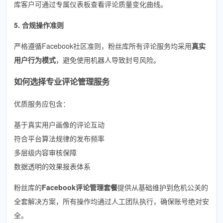
库客户可通过专属仪表板查看评论质量变化曲线。
5. 合规操作准则
严格遵循Facebook社区准则，粉丝库所有评论服务均采用
真实
用户行为模式
，避免使用机器人导致封号风险。
如何选择专业评论管理服务
优质服务应包含：
基于真实用户画像的评论互动
符合平台算法规律的发布频率
多层级内容审核保障
数据透明的效果报表体系
粉丝库的
Facebook评论管理套餐
提供从基础维护到危机公关的
全套解决方案，所有操作均通过人工团队执行，确保账号绝对安
全。