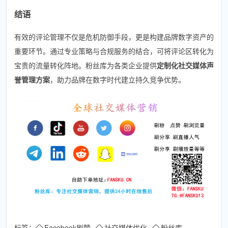
结语
有效的评论管理不仅是危机防御手段，更是构建品牌数字资产的
重要环节。通过专业策略与合规服务的结合，可将评论区转化为
宝贵的流量转化阵地。粉丝库为各类企业提供
定制化社交媒体声
誉管理方案
，助力品牌在数字时代建立持久竞争优势。
标签：
Facebook刷赞
社交媒体优化
粉丝库