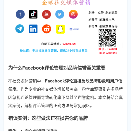
为什么Facebook评论管理对品牌信誉至关重要
在社交媒体营销中，
Facebook评论直接反映品牌形象和用户信
任度
。作为专业的社交媒体增长服务商，粉丝库观察到许多品牌
因忽视评论管理而导致转化率下降甚至声誉危机。本文将结合真
实案例，解析评论管理的正确方法与常见误区。
错误实例：这些做法正在损害你的品牌
案例一：完全忽视用户评论