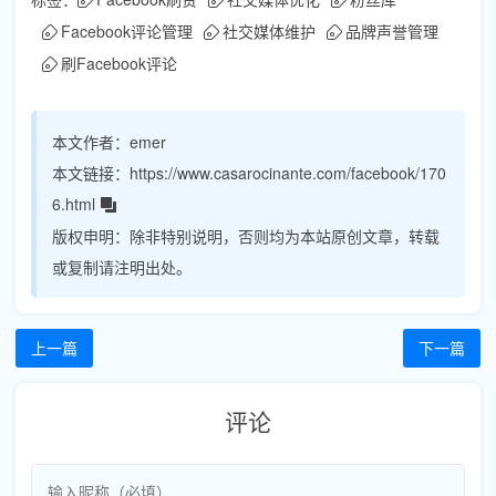
Facebook评论管理
社交媒体维护
品牌声誉管理
刷Facebook评论
本文作者：
emer
本文链接：
https://www.casarocinante.com/facebook/170
6.html
版权申明：
除非特别说明，否则均为本站原创文章，转载
或复制请注明出处。
上一篇
下一篇
评论