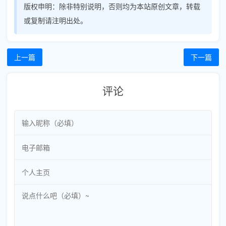
版权申明：
除非特别说明，否则均为本站原创文章，转载
或复制请注明出处。
上一篇
下一篇
评论