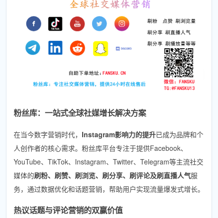
粉丝库：一站式全球社媒增长解决方案
在当今数字营销时代，
Instagram影响力的提升
已成为品牌和个
人创作者的核心需求。粉丝库平台专注于提供Facebook、
YouTube、TikTok、Instagram、Twitter、Telegram等主流社交
媒体的
刷粉、刷赞、刷浏览、刷分享、刷评论及刷直播人气
服
务，通过数据优化和话题营销，帮助用户实现流量爆发式增长。
热议话题与评论营销的双赢价值