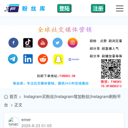
登陆
注册
首页
Instagram买粉丝|Instagram增加粉丝|Instagram刷粉平
台
正文
emer
2025-8-23 01:05