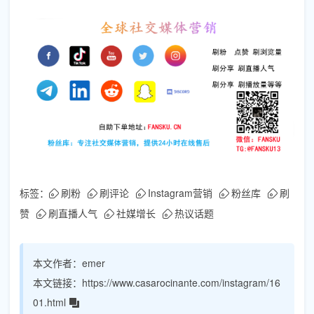
标签：
刷粉
刷评论
Instagram营销
粉丝库
刷
赞
刷直播人气
社媒增长
热议话题
本文作者：
emer
本文链接：
https://www.casarocinante.com/instagram/16
01.html