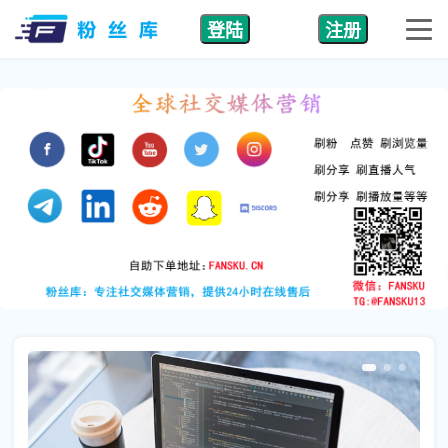
登陆
注册