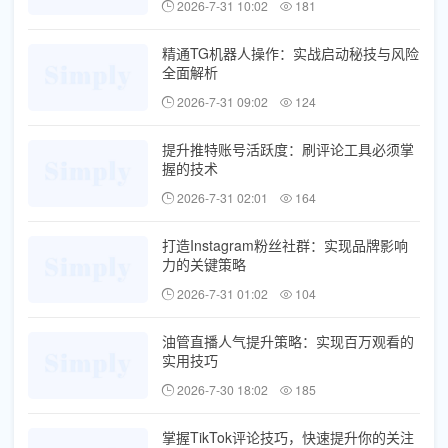
2026-7-31 10:02
181
精通TG机器人操作：实战启动秘技与风险
全面解析
2026-7-31 09:02
124
提升推特账号活跃度：刷评论工具必须掌
握的技术
2026-7-31 02:01
164
打造Instagram粉丝社群：实现品牌影响
力的关键策略
2026-7-31 01:02
104
油管直播人气提升策略：实现百万观看的
实用技巧
2026-7-30 18:02
185
掌握TikTok评论技巧，快速提升你的关注