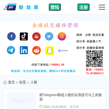
登陆
注册
首页
标签
人数
刷Telegram群组人数的实用技巧与工具推
荐
2024-10-26 09:01
518