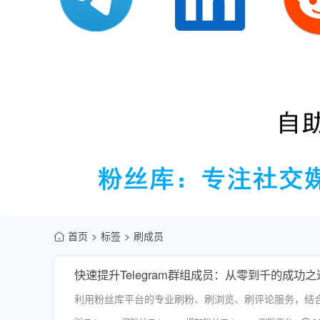
首页
标签
刷成员
快速提升Telegram群组成员：从零到千的成功之
利用粉丝库平台的专业刷粉、刷浏览、刷评论服务，结合