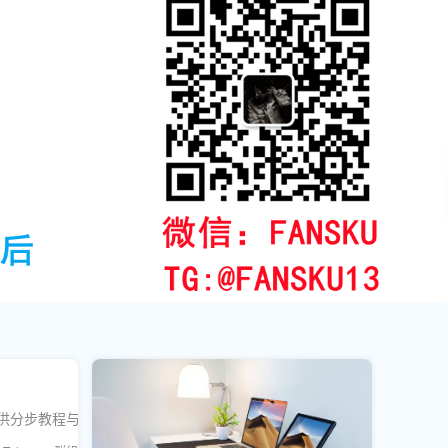
提供分步教程与SEO优化建议，帮助您高效运营私域流量。