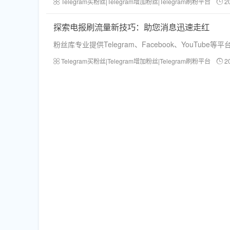
Telegram买粉丝|Telegram增加粉丝|Telegram刷粉平台
2
探索电报刷流量新技巧：助您消息迅速走红
粉丝库专业提供Telegram、Facebook、Yo
Telegram买粉丝|Telegram增加粉丝|Telegram刷粉平台
2