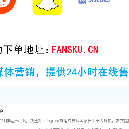
道
社群运营策略，快速将Telegram群组成员从零增长至千人规模。本文