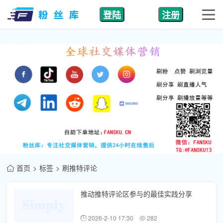
登陆
注册
首页
标签
刷推特评论
推动推特评论区参与的最佳实践分享
2026-2-10 17:30
282