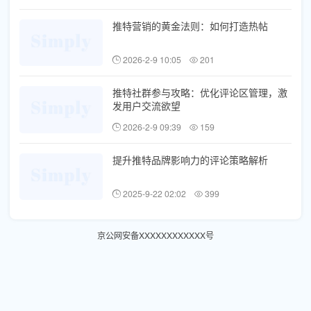
推特营销的黄金法则：如何打造热帖
2026-2-9 10:05
201
推特社群参与攻略：优化评论区管理，激
发用户交流欲望
2026-2-9 09:39
159
提升推特品牌影响力的评论策略解析
2025-9-22 02:02
399
京公网安备XXXXXXXXXXXX号