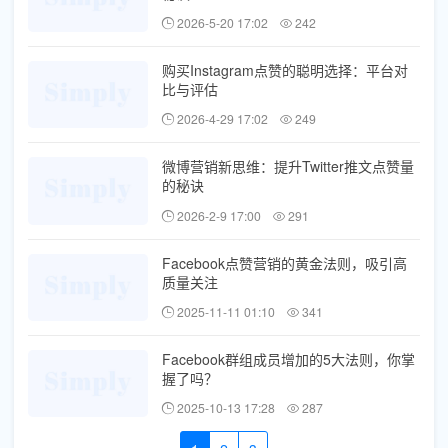
2026-5-20 17:02
242
购买Instagram点赞的聪明选择：平台对
比与评估
2026-4-29 17:02
249
微博营销新思维：提升Twitter推文点赞量
的秘诀
2026-2-9 17:00
291
Facebook点赞营销的黄金法则，吸引高
质量关注
2025-11-11 01:10
341
Facebook群组成员增加的5大法则，你掌
握了吗？
2025-10-13 17:28
287