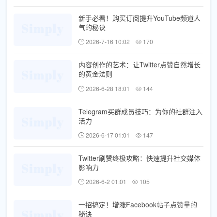
新手必看！购买订阅提升YouTube频道人
气的秘诀
2026-7-16 10:02
170
内容创作的艺术：让Twitter点赞自然增长
的黄金法则
2026-6-28 18:01
144
Telegram买群成员技巧：为你的社群注入
活力
2026-6-17 01:01
147
Twitter刷赞终极攻略：快速提升社交媒体
影响力
2026-6-2 01:01
105
一招搞定！增涨Facebook帖子点赞量的
秘诀