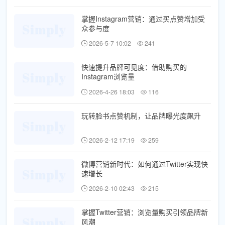
掌握Instagram营销：通过买点赞增加受
众参与度
2026-5-7 10:02
241
快速提升品牌可见度：借助购买的
Instagram浏览量
2026-4-26 18:03
116
玩转脸书点赞机制，让品牌曝光度飙升
2026-2-12 17:19
259
微博营销新时代：如何通过Twitter实现快
速增长
2026-2-10 02:43
215
掌握Twitter营销：浏览量购买引领品牌新
风潮