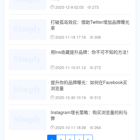
2025-12-9 02:03
273
打破孤岛效应：借助Twitter增加品牌曝光
率
2025-11-18 17:16
306
用Ins收藏提升品牌：你不可不知的方法！
2025-11-10 01:12
272
提升你的品牌曝光：如何在Facebook买
浏览量
2025-10-30 10:19
312
Instagram增长策略：购买浏览量的利与
弊
2025-10-11 18:38
264