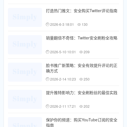
打造热门推文：安全购买Twitter评论指南
2026-6-3 18:01
130
销量翻倍不奇怪：Twitter安全刷粉全攻略
2026-5-10 10:01
209
脸书推广新策略：安全有效提升评论的正
确方式
2026-2-14 10:23
250
提升推特影响力：安全刷粉丝的最佳实践
2026-2-11 17:21
202
保护你的频道：购买YouTube订阅的安全
指南