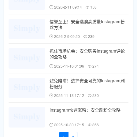
2026-2-11 09:14
158
信誉至上！安全选购高质量Instagram粉
丝方法
2026-2-9 09:20
239
抓住市场机会：安全购买Instagram评论
的全攻略
2025-11-16 01:06
274
避免陷阱！选择安全可靠的Instagram刷
粉服务
2025-11-13 17:12
230
Instagram快速涨粉：安全刷粉全攻略
2025-10-30 17:15
366