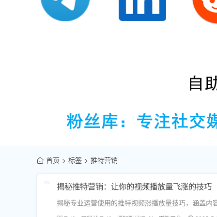
首页
标签
推特营销
揭秘推特营销：让你的视频播放量飞涨的技巧
揭秘专业运营使用的推特视频涨播放量技巧，涵盖内