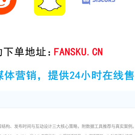
容结构、发布时间与互动设计三大核心策略，附数据工具推荐与真实案例