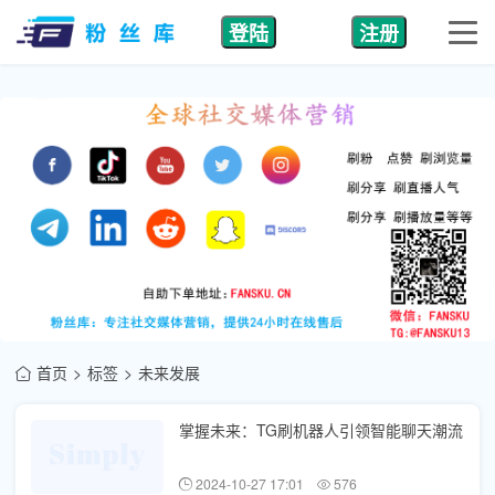
登陆
注册
首页
标签
未来发展
掌握未来：TG刷机器人引领智能聊天潮流
2024-10-27 17:01
576