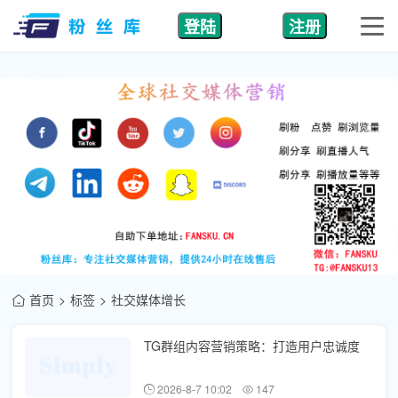
登陆
注册
首页
标签
社交媒体增长
TG群组内容营销策略：打造用户忠诚度
2026-8-7 10:02
147