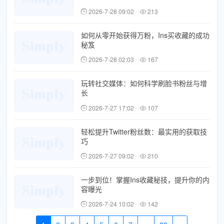
2026-7-28 09:02
213
如何从零开始获得万粉，Ins买收藏的成功
秘笈
2026-7-28 02:03
167
玩转社交媒体：如何科学刷脸书粉丝与增
长
2026-7-27 17:02
107
轻松提升Twitter粉丝数：最实用的获取技
巧
2026-7-27 09:02
210
一步到位！掌握Ins收藏秘技，提升你的内
容曝光
2026-7-24 10:02
142