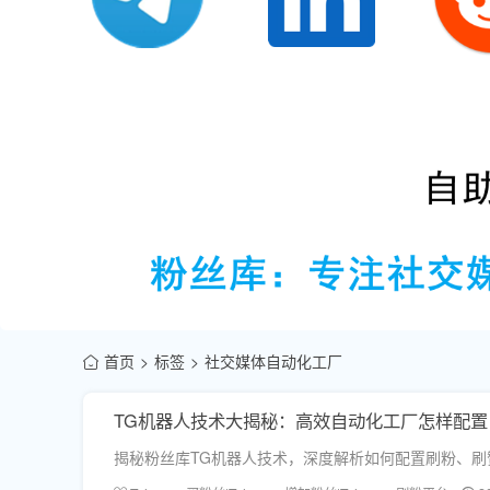
首页
标签
社交媒体自动化工厂
TG机器人技术大揭秘：高效自动化工厂怎样配置
揭秘粉丝库TG机器人技术，深度解析如何配置刷粉、刷赞、刷浏览