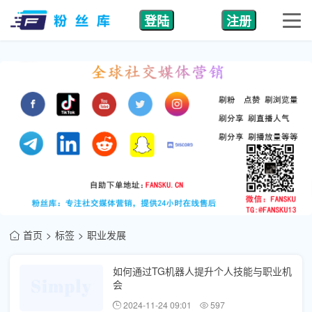
登陆
注册
首页
标签
职业发展
如何通过TG机器人提升个人技能与职业机
会
2024-11-24 09:01
597