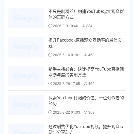
不只是刷粉丝！构建YouTube忠实观众群
体的正确方式
2026-2-9 10:46
234
提升Facebook直播观众互动率的最佳实
践
2025-5-16 01:01
468
新手主播必会：快速提高YouTube直播观
众参与度的实用方法
2025-3-26 17:05
469
探索YouTube订阅的价值：一位创作者的
经历
2025-3-22 01:03
369
通过刷赞优化YouTube视频，提升观众互
动与分享动力