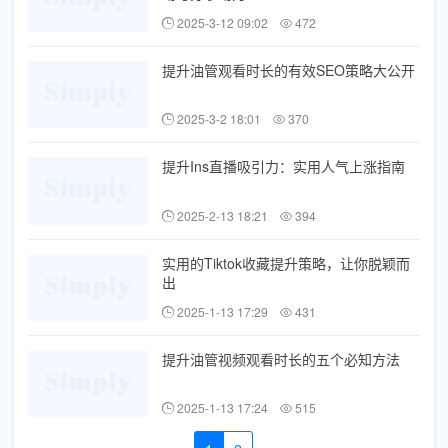
2025-3-12 09:02
472
提升油管观看时长的有效SEO策略大公开
2025-3-2 18:01
370
提升Ins直播吸引力：实用人气上涨指南
2025-2-13 18:21
394
实用的Tiktok收藏提升策略，让你脱颖而
出
2025-1-13 17:29
431
提升油管视频观看时长的五个必知方法
2025-1-13 17:24
515