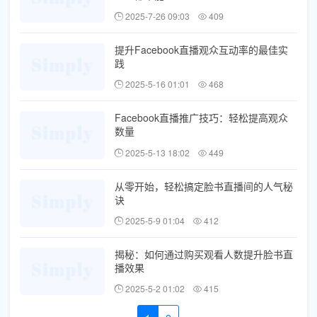
2025-7-26 09:03
409
提升Facebook直播观众互动率的最佳实
践
2025-5-16 01:01
468
Facebook直播推广技巧：轻松提高观众
数量
2025-5-13 18:02
449
从零开始，轻松搞定脸书直播间的人气秘
诀
2025-5-9 01:04
412
揭秘：如何通过购买观看人数提升脸书直
播效果
2025-5-2 01:02
415