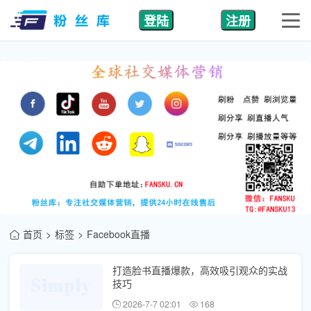
登陆
注册
首页
标签
Facebook直播
打造脸书直播爆款，高效吸引观众的实战
技巧
2026-7-7 02:01
168