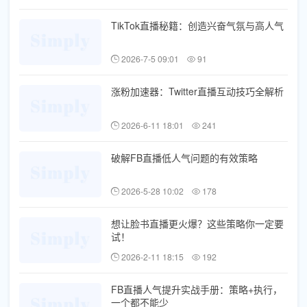
TikTok直播秘籍：创造兴奋气氛与高人气
2026-7-5 09:01
91
涨粉加速器：Twitter直播互动技巧全解析
2026-6-11 18:01
241
破解FB直播低人气问题的有效策略
2026-5-28 10:02
178
想让脸书直播更火爆？这些策略你一定要
试！
2026-2-11 18:15
192
FB直播人气提升实战手册：策略+执行，
一个都不能少