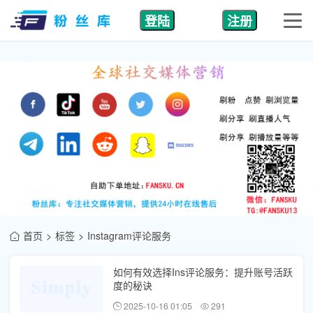
登陆
注册
首页
标签
Instagram评论服务
如何有效选择Ins评论服务：提升账号活跃
度的秘诀
2025-10-16 01:05
291