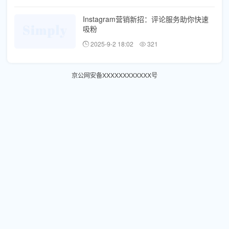
Instagram营销新招：评论服务助你快速
吸粉
2025-9-2 18:02
321
京公网安备XXXXXXXXXXXX号