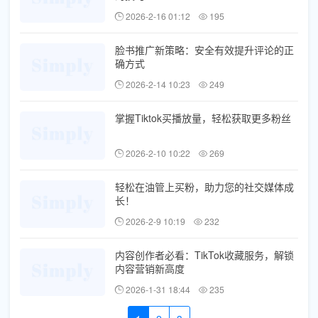
2026-2-16 01:12
195
脸书推广新策略：安全有效提升评论的正
确方式
2026-2-14 10:23
249
掌握Tiktok买播放量，轻松获取更多粉丝
2026-2-10 10:22
269
轻松在油管上买粉，助力您的社交媒体成
长！
2026-2-9 10:19
232
内容创作者必看：TikTok收藏服务，解锁
内容营销新高度
2026-1-31 18:44
235