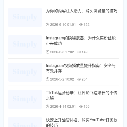
为你的内容注入活力：购买浏览量的技巧!
2026-6-10 01:01
152
Instagram的隐秘武器：为什么买粉丝能
带来成功
2026-6-8 17:02
149
Instagram视频播放量提升指南：安全与
有效并存
2026-5-2 10:02
264
TikTok运营秘辛：让评论飞速增长的不传
之秘
2026-4-14 02:01
155
快速上升油管排名：购买YouTube订阅数
的技巧