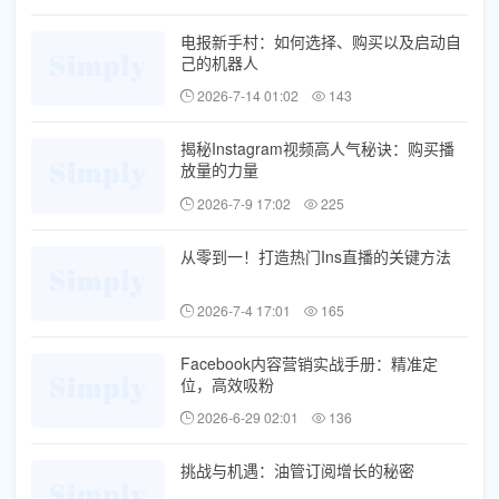
电报新手村：如何选择、购买以及启动自
己的机器人
2026-7-14 01:02
143
揭秘Instagram视频高人气秘诀：购买播
放量的力量
2026-7-9 17:02
225
从零到一！打造热门Ins直播的关键方法
2026-7-4 17:01
165
Facebook内容营销实战手册：精准定
位，高效吸粉
2026-6-29 02:01
136
挑战与机遇：油管订阅增长的秘密