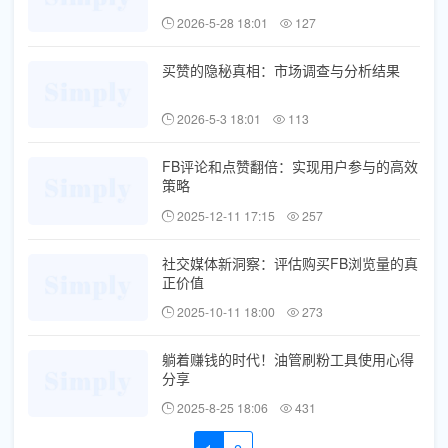
2026-5-28 18:01
127
买赞的隐秘真相：市场调查与分析结果
2026-5-3 18:01
113
FB评论和点赞翻倍：实现用户参与的高效
策略
2025-12-11 17:15
257
社交媒体新洞察：评估购买FB浏览量的真
正价值
2025-10-11 18:00
273
躺着赚钱的时代！油管刷粉工具使用心得
分享
2025-8-25 18:06
431