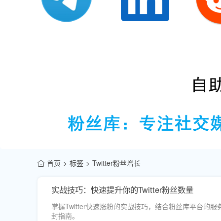
首页
标签
Twitter粉丝增长
实战技巧：快速提升你的Twitter粉丝数量
掌握Twitter快速涨粉的实战技巧，结合粉丝库平台的
封指南。