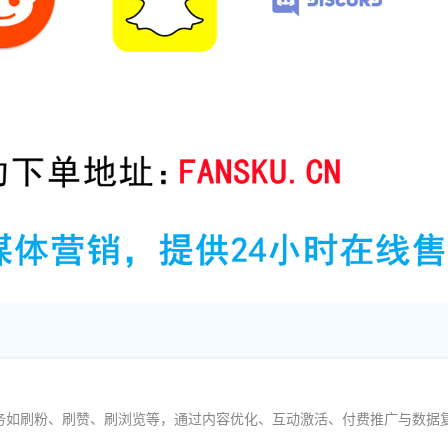
服务如刷粉、刷赞、刷浏览等，通过内容优化、互动激活、付费推广与数据复盘