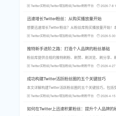
Twitter买粉丝|Twitter增加粉丝|Twitter刷粉平台
2026-7-8 
迅速增长Twitter粉丝：从购买播放量开始
想要迅速增长Twitter粉丝？从粉丝库购买播放量开始！
Twitter买粉丝|Twitter增加粉丝|Twitter刷粉平台
2026-5-30
推特新手进阶之路：打造个人品牌的粉丝基础
粉丝库提供合规的推特刷粉、刷赞、刷浏览、刷分享、
Twitter买粉丝|Twitter增加粉丝|Twitter刷粉平台
2026-4-27
成功构建Twitter活跃粉丝圈的五个关键技巧
本文详解构建Twitter活跃粉丝圈的五个关键技巧
Twitter买粉丝|Twitter增加粉丝|Twitter刷粉平台
2026-4-15
如何在Twitter上迅速积累粉丝：提升个人品牌的