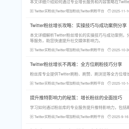
本文详细介绍如何通过专业增长服务和内容策略在Twit
Twitter买粉丝|Twitter增加粉丝|Twitter刷粉平台
2025-11-1
Twitter粉丝增长攻略：实操技巧与成功案例分享
本文详细解析Twitter粉丝增长的实操技巧与成功案例
等服务，助您快速提升社交媒体影响力。
Twitter买粉丝|Twitter增加粉丝|Twitter刷粉平台
2025-10-3
Twitter粉丝增长不再难：全方位刷粉技巧分享
粉丝库专业提供Twitter刷粉、刷赞、刷浏览等全方
Twitter买粉丝|Twitter增加粉丝|Twitter刷粉平台
2025-10-1
提升推特影响力的秘笈：增长粉丝的全面技巧
学习如何通过粉丝库的专业服务提升推特影响力，包括
Twitter买粉丝|Twitter增加粉丝|Twitter刷粉平台
2025-9-16