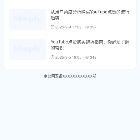
从用户角度分析购买YouTube点赞的流行
趋势
2025-9-9 17:02
397
YouTube点赞购买避坑指南：你必须了解
的常识
2025-9-5 18:05
348
京公网安备XXXXXXXXXXXX号