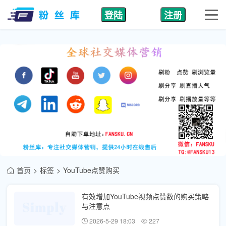
登陆
注册
首页
标签
YouTube点赞购买
有效增加YouTube视频点赞数的购买策略
与注意点
2026-5-29 18:03
227