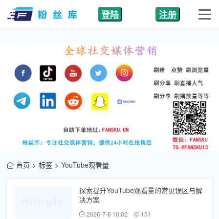
登陆
注册
首页
标签
YouTube观看量
探索提升YouTube观看量的常见误区与解
决方案
2026-7-6 10:02
151