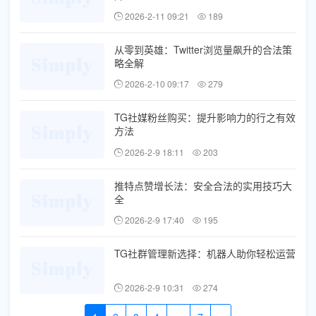
2026-2-11 09:21
189
从零到英雄：Twitter浏览量飙升的合法策
略全解
2026-2-10 09:17
279
TG社媒粉丝购买：提升影响力的行之有效
方法
2026-2-9 18:11
203
推特点赞增长法：安全合法的实用技巧大
全
2026-2-9 17:40
195
TG社群管理新选择：机器人助你轻松运营
2026-2-9 10:31
274