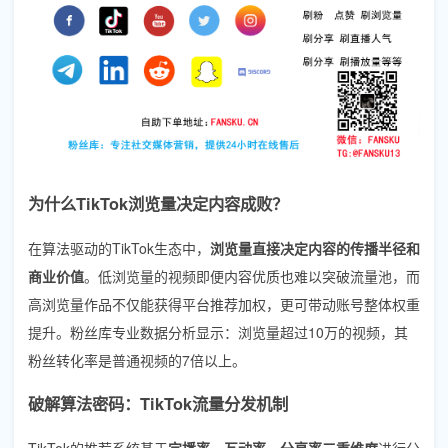
为什么TikTok浏览量决定内容成败？
在算法驱动的TikTok生态中，
浏览量直接决定内容的传播半径和
商业价值
。低浏览量的视频即便内容优质也难以突破流量池，而
高浏览量作品不仅能获得平台推荐加权，更可带动账号整体权重
提升。粉丝库专业数据分析显示：浏览量超过10万的视频，其
粉丝转化率是普通视频的7倍以上。
破解算法密码：TikTok流量分发机制
TikTok的推荐系统基于
完播率、互动率、分享率三重维度
进行分