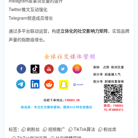
Instagram故事浏览量的提升
Twitter推文互动强化
Telegram频道成员增长
通过多平台联动运营，构建
立体化的社交影响力矩阵
，实现品牌
声量的指数级增长。
标签：
刷粉丝
视频推广
TikTok算法
粉丝库
TikTok刷浏览量
社交媒體营销