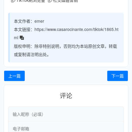
本文作者：
emer
本文链接：
https://www.casarocinante.com/tiktok/1865.ht
ml
版权申明：
除非特别说明，否则均为本站原创文章，转载
或复制请注明出处。
上一篇
下一篇
评论