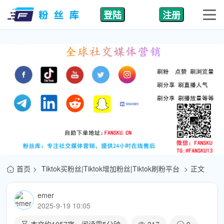
登陆
注册
首页
Tiktok买粉丝|Tiktok增加粉丝|Tiktok刷粉平台
正文
emer
2025-9-19 10:05