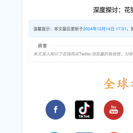
深度探讨：花钱
温馨提示：本文最后更新于
2024年12月14日 17:01
，
摘要
本文深入探讨了花钱购买Twitter浏览量的有效性