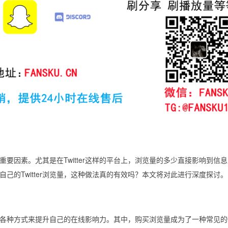
要因素。尤其是在Twitter这样的平台上，浏览量的多少直接影响到信
己的Twitter浏览量，这种做法真的有效吗？本文将对此进行深度探讨。
各种方式来提升自己的在线影响力。其中，购买浏览量成为了一种常见的