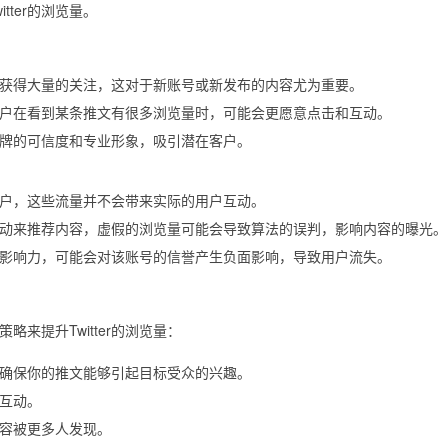
ter的浏览量。
获得大量的关注，这对于新账号或新发布的内容尤为重要。
户在看到某条推文有很多浏览量时，可能会更愿意点击和互动。
牌的可信度和专业形象，吸引潜在客户。
户，这些流量并不会带来实际的用户互动。
动来推荐内容，虚假的浏览量可能会导致算法的误判，影响内容的曝光。
影响力，可能会对该账号的信誉产生负面影响，导致用户流失。
来提升Twitter的浏览量：
确保你的推文能够引起目标受众的兴趣。
互动。
容被更多人发现。