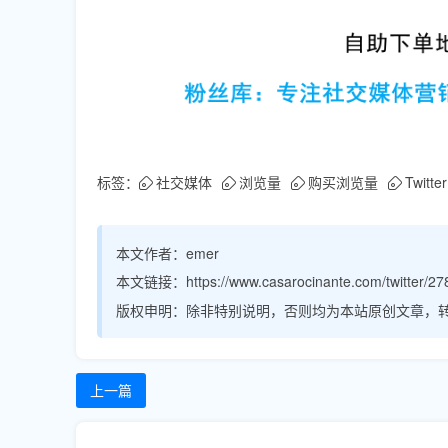
标签：
社交媒体
浏览量
购买浏览量
Twitter
本文作者：
emer
本文链接：
https://www.casarocinante.com/twitter/27
版权申明：
除非特别说明，否则均为本站原创文章，
上一篇