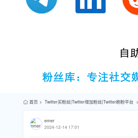
首页
Twitter买粉丝|Twitter增加粉丝|Twitter刷粉平台
emer
2024-12-14 17:01