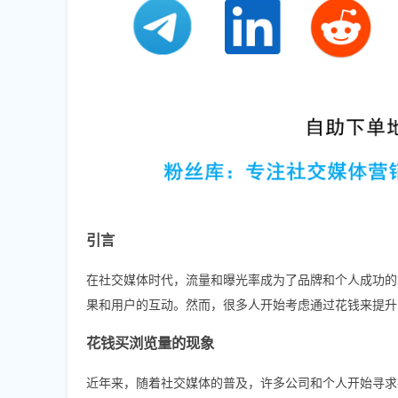
引言
在社交媒体时代，流量和曝光率成为了品牌和个人成功的重
果和用户的互动。然而，很多人开始考虑通过花钱来提升自
花钱买浏览量的现象
近年来，随着社交媒体的普及，许多公司和个人开始寻求