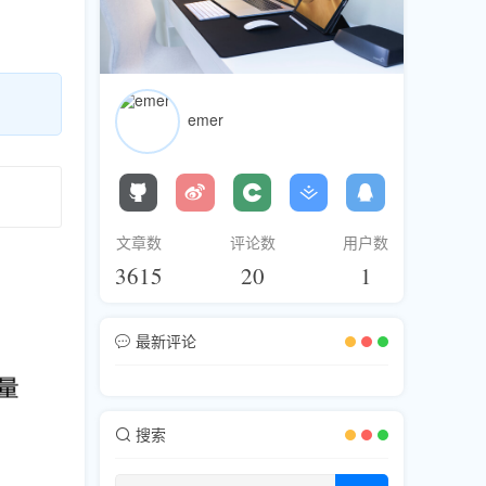
emer
文章数
评论数
用户数
3615
20
1
最新评论
搜索