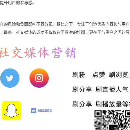
提升用户的参与感。
但其潜在的风险和负面影响不容忽视。相比之下，专注于创造优质内容和与用
。最终，社交媒体的成功不仅仅在于数字的堆砌，更在于与用户之间的真