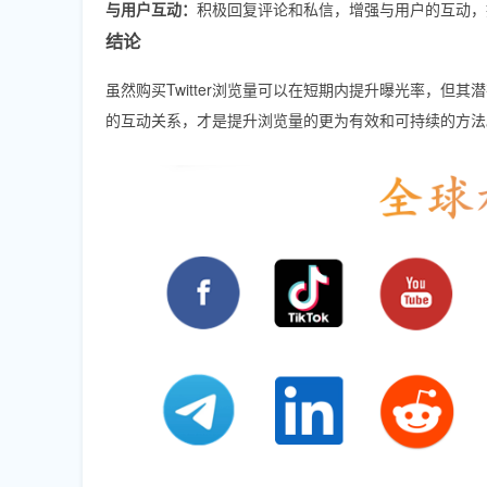
与用户互动：
积极回复评论和私信，增强与用户的互动，
结论
虽然购买Twitter浏览量可以在短期内提升曝光率，
的互动关系，才是提升浏览量的更为有效和可持续的方法