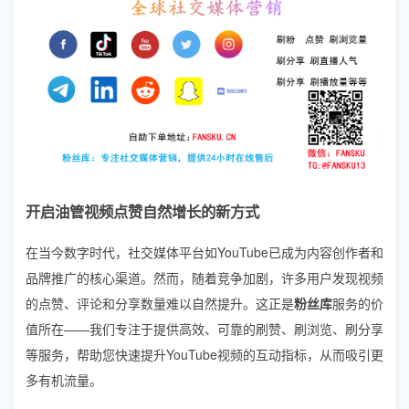
开启油管视频点赞自然增长的新方式
在当今数字时代，社交媒体平台如YouTube已成为内容创作者和
品牌推广的核心渠道。然而，随着竞争加剧，许多用户发现视频
的点赞、评论和分享数量难以自然提升。这正是
粉丝库
服务的价
值所在——我们专注于提供高效、可靠的刷赞、刷浏览、刷分享
等服务，帮助您快速提升YouTube视频的互动指标，从而吸引更
多有机流量。