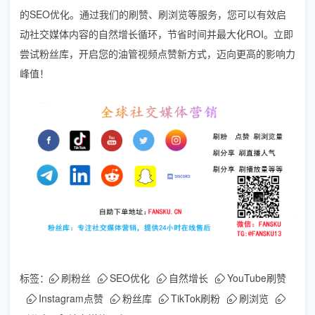
的SEO优化。通过我们的刷赞、刷浏览等服务，您可以有效启
动社交媒体内容的自然增长循环，节省时间并最大化ROI。立即
尝试粉丝库，开启您的油管视频点赞新方式，迈向更高的影响力
峰值！
标签：
刷粉丝
SEO优化
自然增长
YouTube刷赞
Instagram点赞
粉丝库
TikTok刷粉
刷浏览