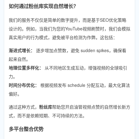
如何通过粉丝库实现自然增长？
我们的服务不仅仅是简单的数字提升，而是基于SEO优化策略
设计的。例如，当我们为您的YouTube视频刷赞时，我们会模拟
真实用户的行为模式，避免被平台检测为作弊。这包括：
渐进式增长：
逐步增加点赞数，避免 sudden spikes，确保看
起来自然。
地理位置多样化：
从不同地区生成互动，增强视频的全球吸引
力。
时间分布优化：
根据视频发布 schedule 分配互动，最大化算法
偏好。
通过这种方式，
粉丝库
帮助您开启油管视频点赞的自然增长新方
式，而不是依赖短期、不可持续的方法。
多平台整合优势