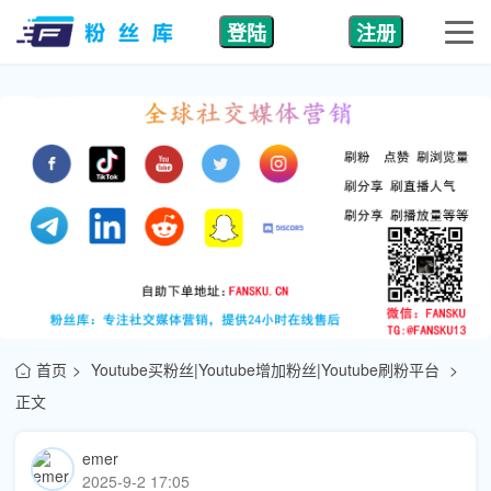
登陆
注册
首页
Youtube买粉丝|Youtube增加粉丝|Youtube刷粉平台
正文
emer
2025-9-2 17:05