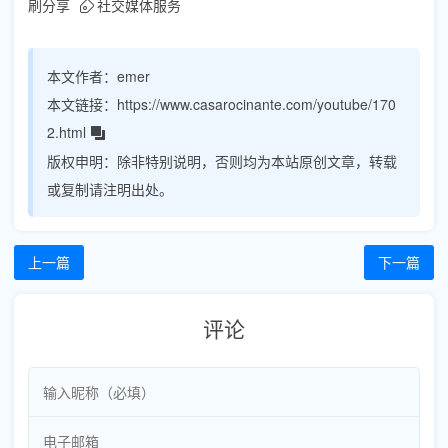
刷分享
社交媒体服务
本文作者：
emer
本文链接：
https://www.casarocinante.com/youtube/170
2.html
版权申明：
除非特别说明，否则均为本站原创文章，转载
或复制请注明出处。
上一篇
下一篇
评论