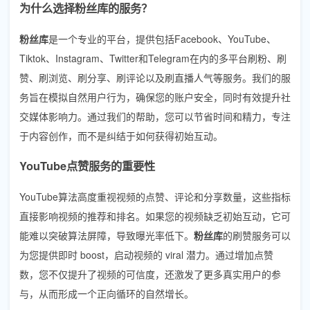
为什么选择粉丝库的服务？
粉丝库
是一个专业的平台，提供包括Facebook、YouTube、
Tiktok、Instagram、Twitter和Telegram在内的多平台刷粉、刷
赞、刷浏览、刷分享、刷评论以及刷直播人气等服务。我们的服
务旨在模拟自然用户行为，确保您的账户安全，同时有效提升社
交媒体影响力。通过我们的帮助，您可以节省时间和精力，专注
于内容创作，而不是纠结于如何获得初始互动。
YouTube点赞服务的重要性
YouTube算法高度重视视频的点赞、评论和分享数量，这些指标
直接影响视频的推荐和排名。如果您的视频缺乏初始互动，它可
能难以突破算法屏障，导致曝光率低下。
粉丝库
的刷赞服务可以
为您提供即时 boost，启动视频的 viral 潜力。通过增加点赞
数，您不仅提升了视频的可信度，还激发了更多真实用户的参
与，从而形成一个正向循环的自然增长。