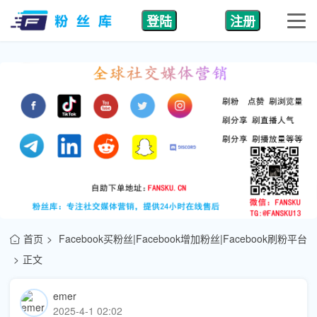
登陆
注册
首页
Facebook买粉丝|Facebook增加粉丝|Facebook刷粉平台
正文
emer
2025-4-1 02:02