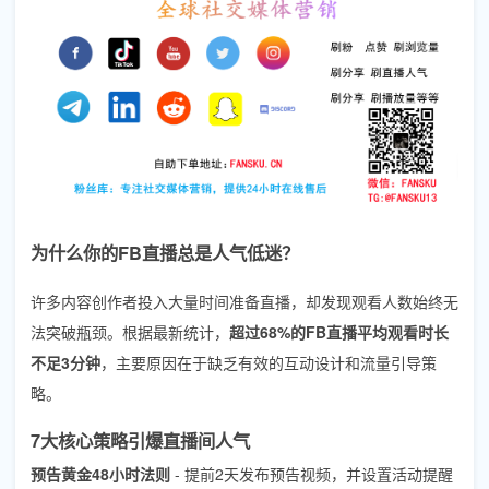
为什么你的FB直播总是人气低迷？
许多内容创作者投入大量时间准备直播，却发现观看人数始终无
法突破瓶颈。根据最新统计，
超过68%的FB直播平均观看时长
不足3分钟
，主要原因在于缺乏有效的互动设计和流量引导策
略。
7大核心策略引爆直播间人气
预告黄金48小时法则
- 提前2天发布预告视频，并设置活动提醒