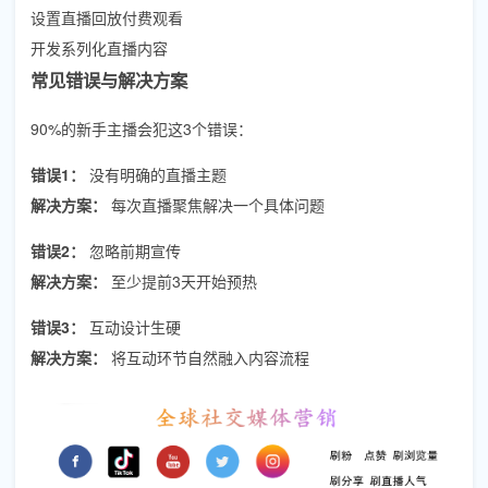
设置直播回放付费观看
开发系列化直播内容
常见错误与解决方案
90%的新手主播会犯这3个错误：
错误1：
没有明确的直播主题
解决方案：
每次直播聚焦解决一个具体问题
错误2：
忽略前期宣传
解决方案：
至少提前3天开始预热
错误3：
互动设计生硬
解决方案：
将互动环节自然融入内容流程