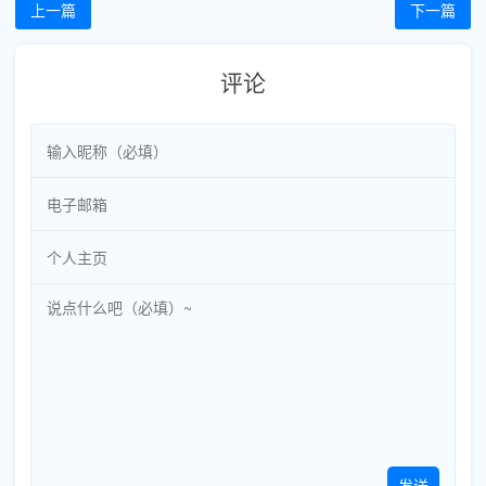
上一篇
下一篇
评论
发送