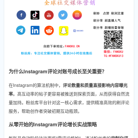
为什么Instagram评论对账号成长至关重要？
在Instagram的算法机制中，
评论数量和质量直接影响内容曝光
率
。高互动率的帖子更容易被推送到探索页面，从而获得自然流
量加持。粉丝库平台针对这一核心需求，提供精准高效的刷评论
服务，帮助创作者突破初期互动瓶颈。
从零开始的Instagram评论增长实战策略
新账号启动阶段往往面临"零评论尴尬"，通过粉丝库的
定制化评