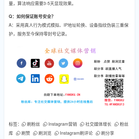
量，算法响应需要3-5天显现效果。
Q：如何保证账号安全？
A：采用真人行为模式模拟、IP地址轮换、设备指纹伪装三重保
护，服务至今保持零封号记录。
标签：
刷粉丝
Instagram营销
社交媒体增长
粉丝
库
刷赞
刷浏览
Instagram刷评论
刷分享