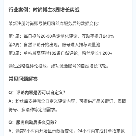
行业案例：时尚博主3周增长实战
某新注册时尚账号使用粉丝库服务后的数据变化：
第1周：每日投放20-30条定制化评论，互动率提升240%
第2周：自然评论开始出现，账号进入推荐流量池
第3周：单帖最高获得182条自然评论，粉丝增长1,200+
通过战略性评论投放，成功激活账号的自然增长飞轮。
常见问题解答
Q：评论内容是否可以自定义？
A：粉丝库支持完全自定义评论内容，可提供产品关键词、表情
符号、多语种等定制需求。
Q：服务启动后多久见效？
A：通常2小时内开始显示数据变化，24小时内完成订单指定数