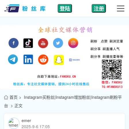
登陆
注册
首页
Instagram买粉丝|Instagram增加粉丝|Instagram刷粉平
台
正文
emer
2025-9-6 17:05