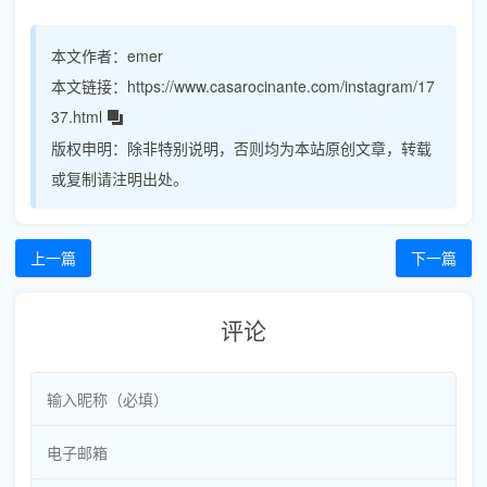
本文作者：
emer
本文链接：
https://www.casarocinante.com/instagram/17
37.html
版权申明：
除非特别说明，否则均为本站原创文章，转载
或复制请注明出处。
上一篇
下一篇
评论