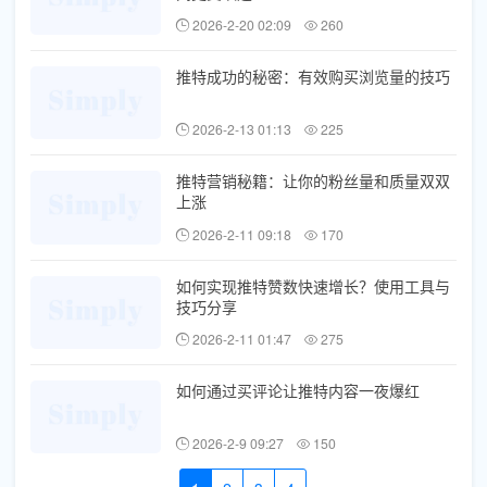
2026-2-20 02:09
260
推特成功的秘密：有效购买浏览量的技巧
2026-2-13 01:13
225
推特营销秘籍：让你的粉丝量和质量双双
上涨
2026-2-11 09:18
170
如何实现推特赞数快速增长？使用工具与
技巧分享
2026-2-11 01:47
275
如何通过买评论让推特内容一夜爆红
2026-2-9 09:27
150