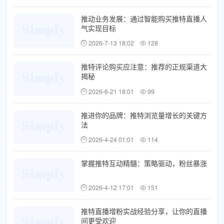
推动业务发展：通过智能购买推特直播人
气实现目标
2026-7-13 18:02
128
推特评论购买应注意：推荐的正规渠道大
揭秘
2026-6-21 18:01
99
推进你的品牌：推特浏览量增长的关键方
法
2026-4-24 01:01
114
掌握推特互动精髓：策略驱动，粉丝暴涨
2026-4-12 17:01
151
推特直播增粉实战经验分享，让你的直播
间更受欢迎