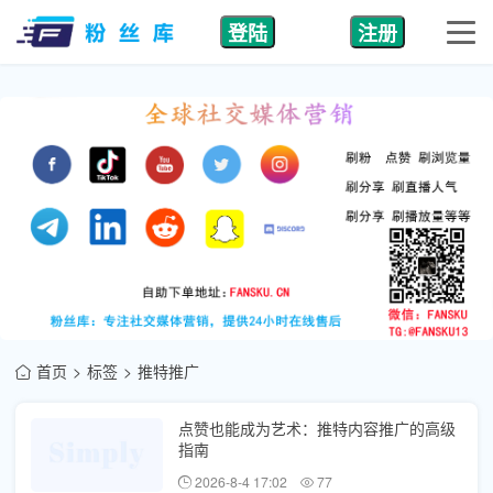
登陆
注册
首页
标签
推特推广
点赞也能成为艺术：推特内容推广的高级
指南
2026-8-4 17:02
77