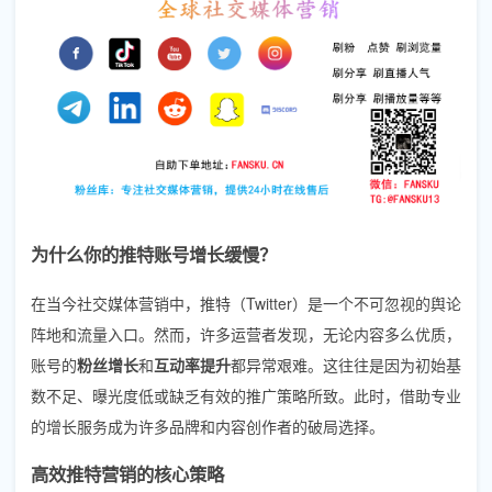
为什么你的推特账号增长缓慢？
在当今社交媒体营销中，推特（Twitter）是一个不可忽视的舆论
阵地和流量入口。然而，许多运营者发现，无论内容多么优质，
账号的
粉丝增长
和
互动率提升
都异常艰难。这往往是因为初始基
数不足、曝光度低或缺乏有效的推广策略所致。此时，借助专业
的增长服务成为许多品牌和内容创作者的破局选择。
高效推特营销的核心策略