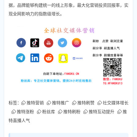
据，品牌能够构建统一的线上形象，最大化营销投资回报率，实
现全网影响力的指数级增长。
标签：
推特营销
推特推广
推特刷赞
社交媒体增长
推特涨粉
粉丝库
推特刷粉
推特互动提升
推
特直播人气