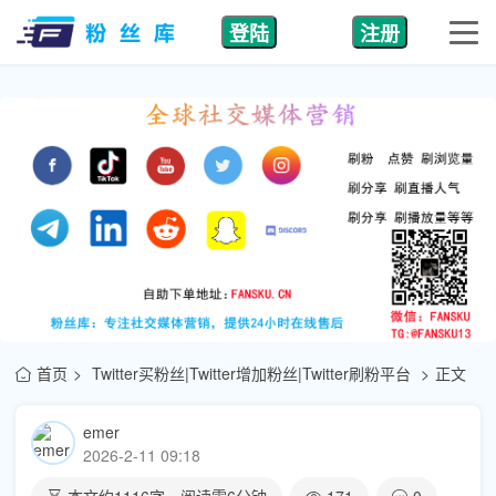
登陆
注册
首页
Twitter买粉丝|Twitter增加粉丝|Twitter刷粉平台
正文
emer
2026-2-11 09:18