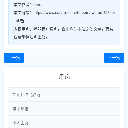
本文作者：
emer
本文链接：
https://www.casarocinante.com/twitter/2774.h
tml
版权申明：
除非特别说明，否则均为本站原创文章，转载
或复制请注明出处。
上一篇
下一篇
评论