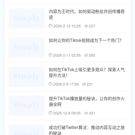
内容为王时代，如何驱动粉丝共创传播奇
迹
2026-2-12 10:25
237
如何让你的Tiktok视频成为下一个热门？
2026-2-11 02:55
265
如何在TikTok上吸引更多观众？探索人气
提升方法！
2026-2-9 17:59
221
提升TikTok播放量的秘诀，让你的创作火
遍全网
2025-12-8 09:05
331
成功打破Twitter算法：推动内容互动之旅
的秘诀