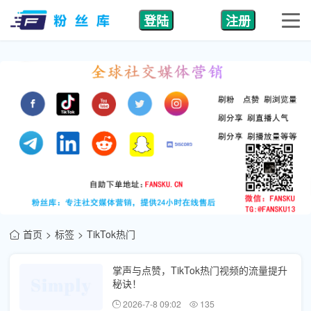
登陆
注册
首页
标签
TikTok热门
掌声与点赞，TikTok热门视频的流量提升
秘诀！
2026-7-8 09:02
135