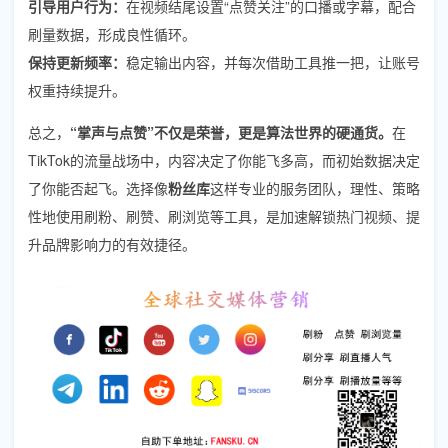
引导用户行为：
在视频结尾设置“点赞关注”的口播或字幕，配合
刷量数据，形成良性循环。
保持更新频率：
稳定输出内容，并每次借助工具推一把，让账号
权重持续提升。
总之，
“掌声与点赞”不仅是荣誉，更是算法世界的硬通货。
在
TikTok的流量战场中，内容决定了你能飞多高，而初始数据决定
了你能否起飞。选择像
粉丝库
这样专业的服务团队，理性、策略
性地使用刷粉、刷赞、刷浏览等工具，是加速解锁热门视频、提
升品牌影响力的有效捷径。