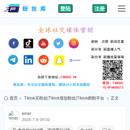
登陆
注册
首页
Tiktok买粉丝|Tiktok增加粉丝|Tiktok刷粉平台
正文
emer
2026-7-8 09:02