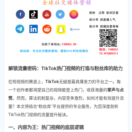
解锁流量密码：TikTok热门视频的打造与粉丝库的助力
在短视频的赛道上，
TikTok
无疑是最具爆发力的平台之一。每
一个创作者都渴望自己的视频能登上热门，收获海量的
掌声与点
赞
。然而，算法机制复杂，内容竞争激烈，如何才能有效提升流
量？本文将结合“粉丝库”平台提供的专业服务，为您深度剖析
TikTok热门视频的流量提升秘诀。
一、内容为王：热门视频的底层逻辑