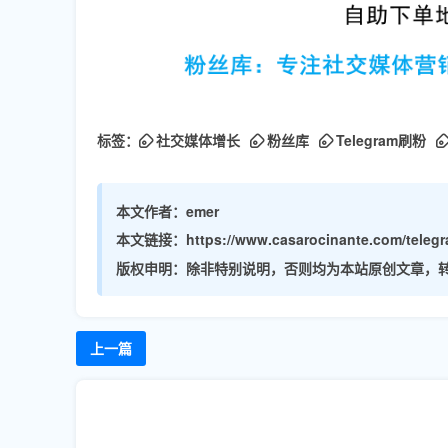
标签：
社交媒体增长
粉丝库
Telegram刷粉
本文作者：
emer
本文链接：
https://www.casarocinante.com/telegr
版权申明：
除非特别说明，否则均为本站原创文章，
上一篇