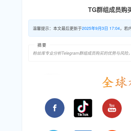
TG群组成员购
温馨提示：本文最后更新于
2025年9月3日 17:04
，若
摘要
粉丝库专业分析Telegram群组成员购买的优势与