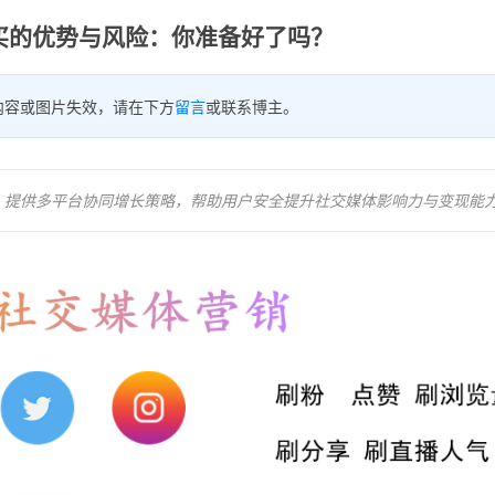
买的优势与风险：你准备好了吗？
内容或图片失效，请在下方
留言
或联系博主。
风险，提供多平台协同增长策略，帮助用户安全提升社交媒体影响力与变现能