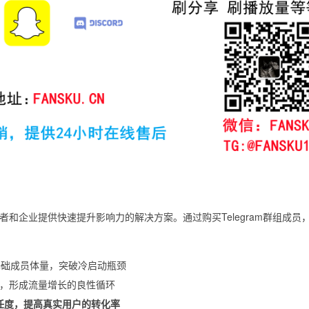
者和企业提供快速提升影响力的解决方案。通过购买Telegram群组成员
基础成员体量，突破冷启动瓶颈
，形成流量增长的良性循环
任度，提高真实用户的转化率