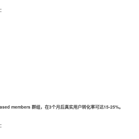
：
sed members 群组，在3个月后真实用户转化率可达15-25%。
：