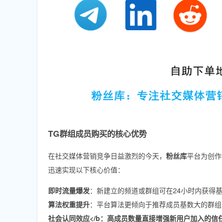
TG群组成员购买的核心优势
在社交媒体营销竞争日益激烈的今天，
粉丝库
平台为创作
迅速实现以下核心价值：
即时流量爆发
：新建立的频道或群组可在24小时内获得
算法权重提升
：平台算法更倾向于推荐成员基数大的群组
社会认同效应</b：高成员数量直接增强新用户加入的信