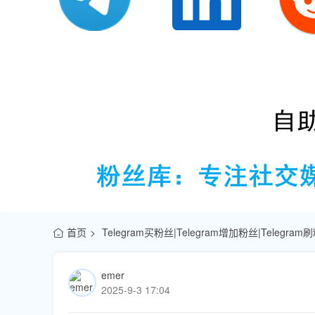
首页
Telegram买粉丝|Telegram增加粉丝|Telegra
emer
2025-9-3 17:04