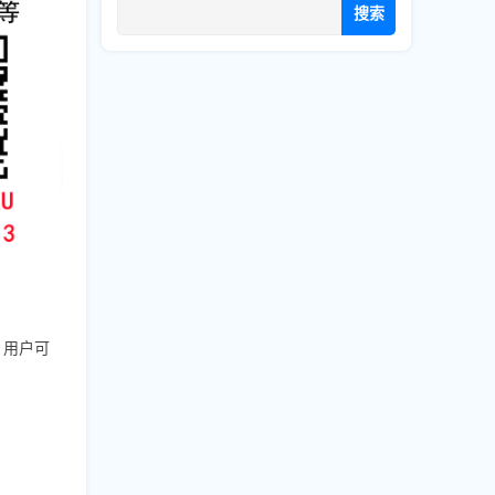
搜索
，用户可