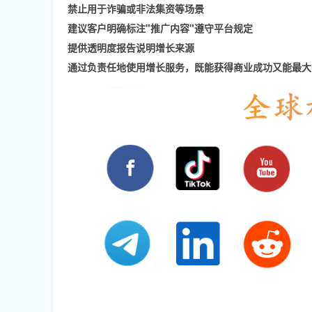
禁止用于诈骗或非法集资等场景
建议客户明确标注"推广内容"遵守平台规定
提供透明度报告说明增长来源
通过负责任地使用增长服务，既能获得商业成功又能最大