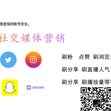
限度保持账号安全。