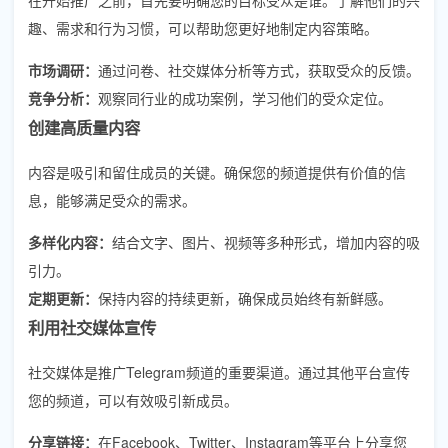
趣、需求和行为习惯，可以帮助您更好地制定内容策略。
市场调研：
通过问卷、社交媒体分析等方式，获取受众的反馈。
竞争分析：
观察同行业的成功案例，学习他们的受众定位。
创建高质量内容
内容是吸引和留住成员的关键。确保您的频道提供有价值的信
息，能够满足受众的需求。
多样化内容：
结合文字、图片、视频等多种形式，增加内容的吸
引力。
定期更新：
保持内容的持续更新，确保成员始终有新鲜感。
利用社交媒体宣传
社交媒体是推广Telegram频道的重要渠道。通过其他平台宣传
您的频道，可以有效吸引新成员。
分享链接：
在Facebook、Twitter、Instagram等平台上分享您