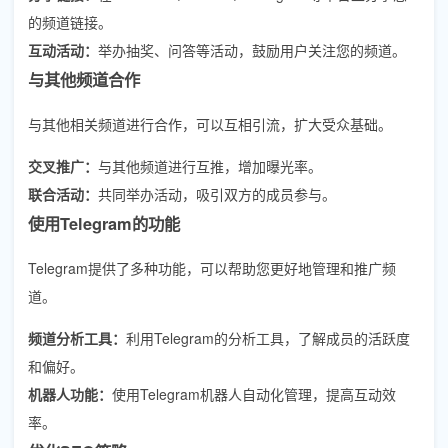
的频道链接。
互动活动：
举办抽奖、问答等活动，鼓励用户关注您的频道。
与其他频道合作
与其他相关频道进行合作，可以互相引流，扩大受众基础。
交叉推广：
与其他频道进行互推，增加曝光率。
联合活动：
共同举办活动，吸引双方的成员参与。
使用Telegram的功能
Telegram提供了多种功能，可以帮助您更好地管理和推广频
道。
频道分析工具：
利用Telegram的分析工具，了解成员的活跃度
和偏好。
机器人功能：
使用Telegram机器人自动化管理，提高互动效
率。