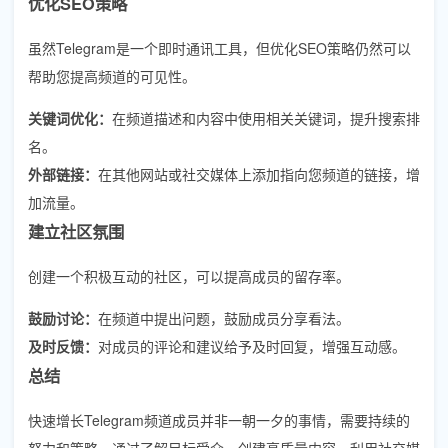
优化SEO策略
虽然Telegram是一个即时通讯工具，但优化SEO策略仍然可以
帮助您提高频道的可见性。
关键词优化：
在频道描述和内容中使用相关关键词，提升搜索排
名。
外部链接：
在其他网站或社交媒体上添加指向您频道的链接，增
加流量。
建立社区氛围
创建一个积极互动的社区，可以提高成员的留存率。
鼓励讨论：
在频道中提出问题，鼓励成员分享看法。
及时反馈：
对成员的评论和建议给予及时回复，增强互动感。
总结
快速增长Telegram频道成员并非一朝一夕的事情，需要持续的
努力和策略。通过了解目标受众、创建高质量内容、利用社交媒