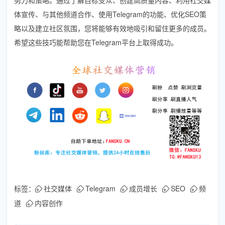
体宣传、与其他频道合作、使用Telegram的功能、优化SEO策
略以及建立社区氛围，您将能够有效地吸引和留住更多的成员。
希望这些技巧能帮助您在Telegram平台上取得成功。
标签：
社交媒体
Telegram
成员增长
SEO
频
道
内容创作