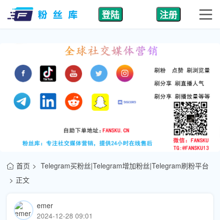
登陆
注册
首页
Telegram买粉丝|Telegram增加粉丝|Telegram刷粉平台
正文
emer
2024-12-28 09:01