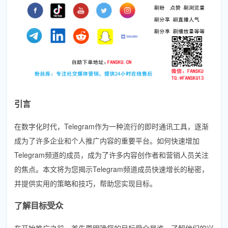
引言
在数字化时代，Telegram作为一种流行的即时通讯工具，逐渐
成为了许多企业和个人推广内容的重要平台。如何快速增加
Telegram频道的成员，成为了许多内容创作者和营销人员关注
的焦点。本文将为您揭示Telegram频道成员快速增长的秘密，
并提供实用的策略和技巧，帮助您实现目标。
了解目标受众
在开始推广之前，首先要明确您的目标受众是谁。了解他们的兴