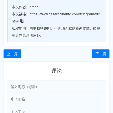
本文作者：
emer
本文链接：
https://www.casarocinante.com/telegram/361.
html
版权申明：
除非特别说明，否则均为本站原创文章，转载
或复制请注明出处。
上一篇
下一篇
评论