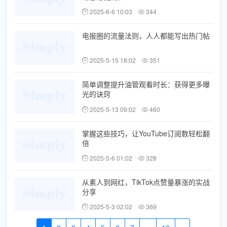
2025-6-6 10:03
344
电报圈的流量法则，人人都能写出热门帖
2025-5-15 18:02
351
简单调整提升油管观看时长：获得更多曝
光的诀窍
2025-5-13 09:02
460
掌握这些技巧，让YouTube订阅数轻松翻
倍
2025-5-6 01:02
328
从素人到网红，TikTok点赞量暴涨的实战
分享
2025-5-3 02:02
369