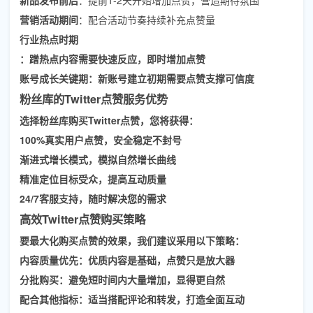
营销活动期间
：配合活动节奏持续补充点赞量
行业热点时期
：蹭热点内容需要快速反应，即时增加点赞
账号成长关键期
：新账号建立初期需要点赞支撑可信度
粉丝库的Twitter点赞服务优势
选择
粉丝库
购买Twitter点赞，您将获得：
100%真实用户点赞，安全稳定不封号
渐进式增长模式，模拟自然增长曲线
精准定位目标受众，提高互动质量
24/7客服支持，随时解决您的需求
高效Twitter点赞购买策略
要最大化购买点赞的效果，我们建议采用以下策略：
内容质量优先
：优质内容是基础，点赞只是放大器
分批购买
：避免短时间内大量增加，显得更自然
配合其他指标
：适当搭配评论和转发，打造全面互动