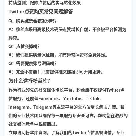
持续监测
：跟踪点赞后的实际转化效果
Twitter点赞购买常见问题解答
Q：购买点赞会被发现吗？
A：粉丝库采用高级技术确保点赞增长自然，不会被平台检测为
异常。
Q：点赞会掉吗？
A：我们提供质量保证期，如有异常掉赞将免费补足。
Q：需要提供账号密码吗？
A：完全不需要！只需提供推文链接即可开始服务。
为什么选择粉丝库？
作为行业领先的社交媒体增长平台，
粉丝库
不仅提供Twitter点
赞服务，还覆盖Facebook、YouTube、TikTok、
Instagram、Telegram等主流平台的全方位增长解决方案。我
们的专业技术团队确保每一项服务都安全可靠，帮助您在激烈的
社交媒体竞争中脱颖而出。
立即访问粉丝库官网，了解我们的Twitter点赞套餐详情，专业