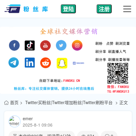
登陆
注册
首页
Twitter买粉丝|Twitter增加粉丝|Twitter刷粉平台
正文
emer
2025-8-1 09:06