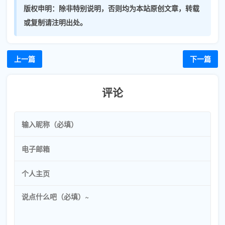
版权申明：
除非特别说明，否则均为本站原创文章，转载
或复制请注明出处。
上一篇
下一篇
评论