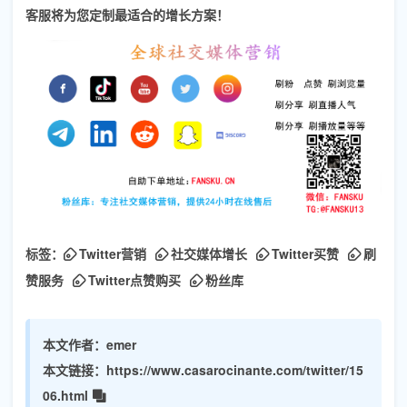
客服将为您定制最适合的增长方案！
标签：
Twitter营销
社交媒体增长
Twitter买赞
刷
赞服务
Twitter点赞购买
粉丝库
本文作者：
emer
本文链接：
https://www.casarocinante.com/twitter/15
06.html