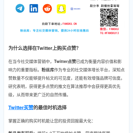
为什么选择在Twitter上购买点赞？
在当今社交媒体营销中，
Twitter点赞
已成为衡量内容价值和影
响力的重要指标。
粉丝库
作为专业的社交媒体增长平台，深知点
赞数量不仅能够提升帖文的可见度，还能有效增强品牌可信度。
研究表明，获得更多点赞的推文在算法推荐中会获得更高优先
级，从而带来更广泛的自然传播。
Twitter买赞
的最佳时机选择
掌握正确的购买时机能让您的投资回报最大化：
新品发布前后
：提前1-2天开始增加点赞，营造期待氛围